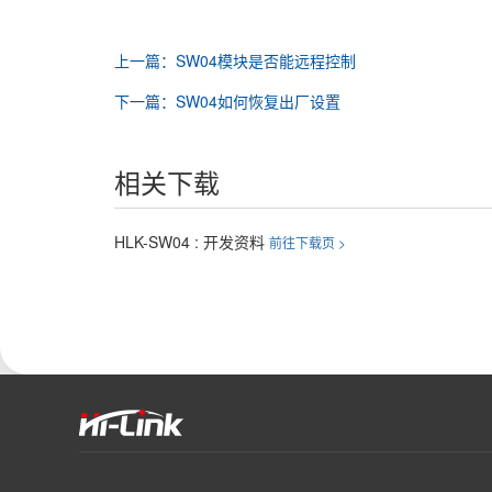
上一篇：SW04模块是否能远程控制
下一篇：SW04如何恢复出厂设置
相关下载
HLK-SW04 : 开发资料
前往下载页 >