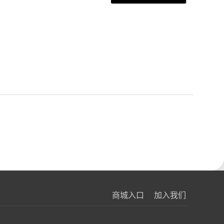
商城入口
加入我们