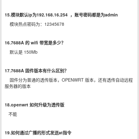
15.模块默认ip为192.168.16.254 ，账号密码都是为admin
模块热点密码为：12345678
16.7688A 的 wifi 带宽是多少？
默认是 150Mb
17.7688A 固件版本有什么区别？
固件分为普通的透传版本，OPENWRT 版本，还有透传自动远程
服务器的版本
18.openwrt 如何升级为透传版
不能
19.如何通过广播的形式发送at指令