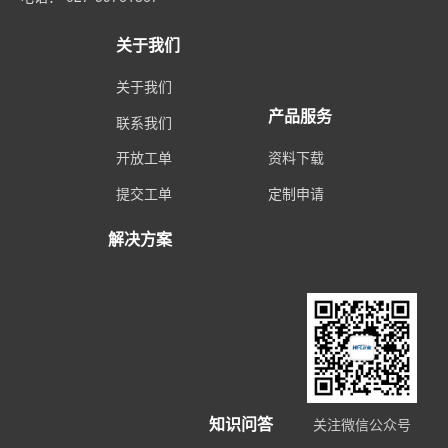
关于我们
关于我们
产品服务
联系我们
开放工单
资料下载
提交工单
定制申请
解决方案
知识问答
关注微信公众号