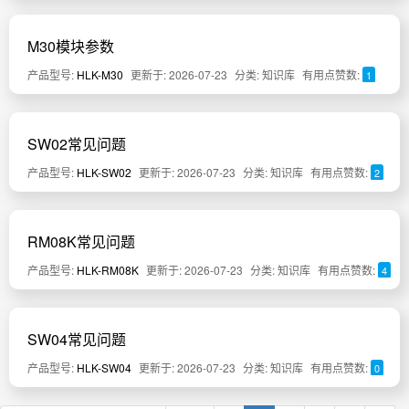
M30模块参数
产品型号:
HLK-M30
更新于: 2026-07-23
分类: 知识库
有用点赞数:
1
SW02常见问题
产品型号:
HLK-SW02
更新于: 2026-07-23
分类: 知识库
有用点赞数:
2
RM08K常见问题
产品型号:
HLK-RM08K
更新于: 2026-07-23
分类: 知识库
有用点赞数:
4
SW04常见问题
产品型号:
HLK-SW04
更新于: 2026-07-23
分类: 知识库
有用点赞数:
0