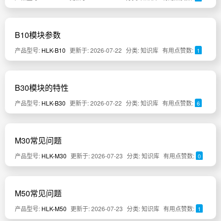
B10模块参数
产品型号:
HLK-B10
更新于: 2026-07-22
分类: 知识库
有用点赞数:
1
B30模块的特性
产品型号:
HLK-B30
更新于: 2026-07-22
分类: 知识库
有用点赞数:
6
M30常见问题
产品型号:
HLK-M30
更新于: 2026-07-23
分类: 知识库
有用点赞数:
0
M50常见问题
产品型号:
HLK-M50
更新于: 2026-07-23
分类: 知识库
有用点赞数:
1